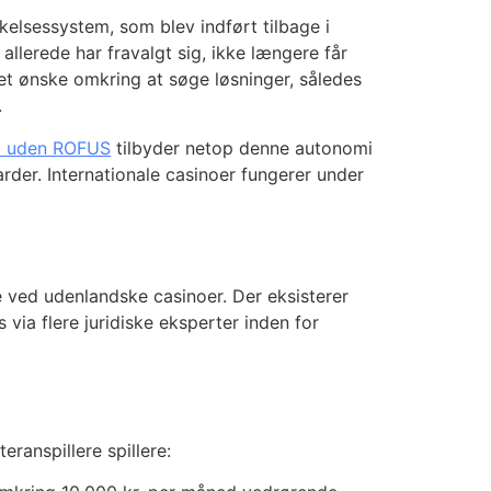
kelsessystem, som blev indført tilbage i
lerede har fravalgt sig, ikke længere får
et ønske omkring at søge løsninger, således
.
il uden ROFUS
tilbyder netop denne autonomi
rder. Internationale casinoer fungerer under
e ved udenlandske casinoer. Der eksisterer
ia flere juridiske eksperter inden for
teranspillere spillere: