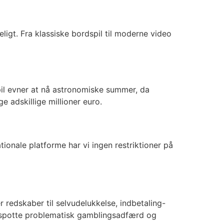
igt. Fra klassiske bordspil til moderne video
pil evner at nå astronomiske summer, da
e adskillige millioner euro.
onale platforme har vi ingen restriktioner på
r redskaber til selvudelukkelse, indbetaling-
t spotte problematisk gamblingsadfærd og