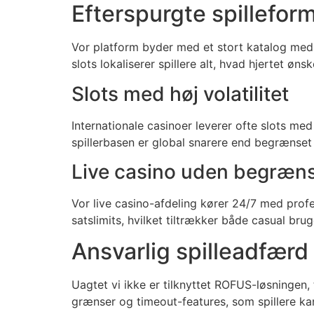
Efterspurgte spillefor
Vor platform byder med et stort katalog med 
slots lokaliserer spillere alt, hvad hjertet ønsk
Slots med høj volatilitet
Internationale casinoer leverer ofte slots m
spillerbasen er global snarere end begrænset t
Live casino uden begræns
Vor live casino-afdeling kører 24/7 med prof
satslimits, hvilket tiltrækker både casual brug
Ansvarlig spilleadfær
Uagtet vi ikke er tilknyttet ROFUS-løsningen, 
grænser og timeout-features, som spillere ka