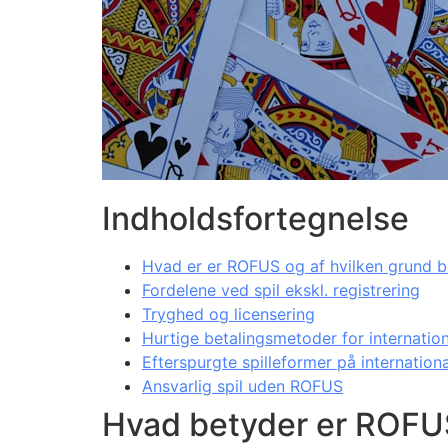
Indholdsfortegnelse
Hvad er er ROFUS og af hvilken grund b
Fordelene ved spil ekskl. registrering
Tryghed og licensering
Hurtige betalingsmetoder for internatio
Efterspurgte spilleformer på internation
Ansvarlig spil uden ROFUS
Hvad betyder er ROFUS