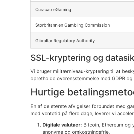
Curacao eGaming
Storbritannien Gambling Commission
Gibraltar Regulatory Authority
SSL-kryptering og datasi
Vi bruger militærniveau-kryptering til at bes
opretholde overensstemmelse med GDPR og in
Hurtige betalingsmetode
En af de største afvigelser forbundet med ga
med ventetid på flere dage, leverer vi acceler
Digitale valutaer:
Bitcoin, Ethereum og y
anonyme og omkostningsfrie.