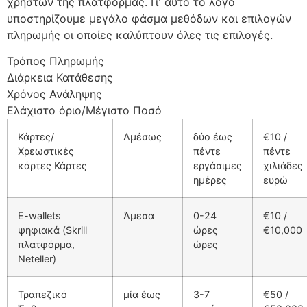
χρηστών της πλατφόρμας. Γι’ αυτό το λόγο
υποστηρίζουμε μεγάλο φάσμα μεθόδων και επιλογών
πληρωμής οι οποίες καλύπτουν όλες τις επιλογές.
Τρόπος Πληρωμής
Διάρκεια Κατάθεσης
Χρόνος Ανάληψης
Ελάχιστο όριο/Μέγιστο Ποσό
Κάρτες/
Αμέσως
δύο έως
€10 /
Χρεωστικές
πέντε
πέντε
κάρτες Κάρτες
εργάσιμες
χιλιάδες
ημέρες
ευρώ
E-wallets
Άμεσα
0-24
€10 /
ψηφιακά (Skrill
ώρες
€10,000
πλατφόρμα,
ώρες
Neteller)
Τραπεζικό
μία έως
3-7
€50 /