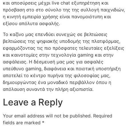
και αποσύρσεις μέχρι live chat εξυπηρέτηση και
πρόσβαση στο στο σύνολο της της συλλογή παιχνιδιών,
η κινητή εμπειρία χρήσης είναι πανομοιότυπη και
εξίσου απόλυτα ασφαλής.
Το καζίνο μας επενδύει συνεχώς σε βελτιώσεις
βελτιώσεις της ψηφιακής υποδομής της πλατφόρμας,
εφαρμόζοντας τις πιο πρόσφατες τελευταίες εξελίξεις
και καινοτομίες στην τεχνολογία gaming και στην
ασφάλειας. Η δέσμευσή μας μας για ασφαλές
υπεύθυνο gaming, διαφάνεια και ποιοτική υποστήριξη
αποτελεί το κέντρο πυρήνα της φιλοσοφίας μας,
δημιουργώντας ένα μοναδικό περιβάλλον όπου η
απόλαυση συναντά την πλήρη αξιοπιστία.
Leave a Reply
Your email address will not be published.
Required
fields are marked
*