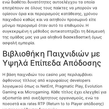
ενώ διαθέτει δυνατότητες αυτοελέγχου τα οποία
επιτρέπουν σε όλους τους παίκτες να μπορούν να
ορίσουν όρια και περιορισμούς κατάθεσης, χρόνου
παιχνιδιού καθώς και να αιτηθούν προσωρινό είτε
μόνιμο περιορισμό όταν αυτό το επιθυμούν. Η
συγκεκριμένη η μέθοδος αντικατοπτρίζει τη δέσμευσή
της ομάδας μας για μια αληθινά διασκεδαστική όμως
ασφαλή εμπειρία.
Βιβλιοθήκη Παιχνιδιών με
Υψηλά Επίπεδα Απόδοσης
Η βάση παιχνιδιών του casino μας περιλαμβάνει
άφθονους τίτλους από κορυφαίους developers
λογισμικού όπως οι NetEnt, Pragmatic Play, Evolution
Gaming και Microgaming. Κάθε τίτλος έχει ελεγχθεί για
αξιοπιστία από ανεξάρτητους οργανισμούς, ενώ τα
ποσοστά και rates RTP (Return to to Player απόδοσης)