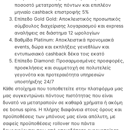
ποσοστό μετατροπής πόντων και επιπλέον
μηνιαίο cashback επιστροφής 5%
Επίπεδο Gold Gold: Αποκλειστικός προσωπικός
σύμβουλος διαχείρισης λογαριασμού και express
αναλήψεις σε διάστημα 12 ωρολογίων
Βαθμίδα Platinum: Αποκλειστικά προνομιακά
events, δώρα και εκπλήξεις γενεθλίων και
εντυπωσιακό cashback δέκα τοις εκατό
Επίπεδο Diamond: Προσαρμοσμένες προσφορές,
προσκλήσεις και συμμετοχή σε πολυτελείς
γεγονότα και προτεραιότητα υπηρεσιών
υποστήριξης 24/7
Κάθε στοίχημα που τοποθετείτε στην πλατφόρμα μας
μας συγκεντρώνει πόντους πιστότητας που είναι
δυνατό να μετατραπούν σε καθαρά χρήματα ή ακόμη
σε bonus spins. Η πλήρης διαφάνεια στους όρους και
προϋποθέσεις των μπόνους μας είναι απόλυτη, με
σαφείς προϋποθέσεις rollover που πάντα