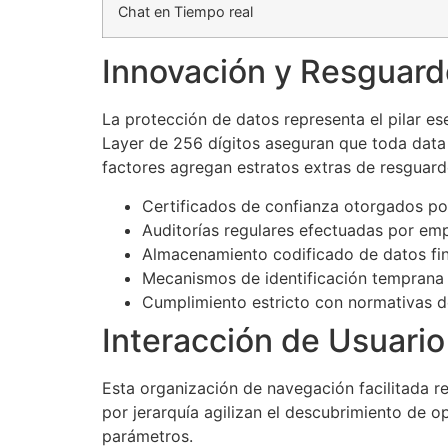
Chat en Tiempo real
Innovación y Resguar
La protección de datos representa el pilar es
Layer de 256 dígitos aseguran que toda data 
factores agregan estratos extras de resguardo
Certificados de confianza otorgados po
Auditorías regulares efectuadas por em
Almacenamiento codificado de datos fin
Mecanismos de identificación temprana
Cumplimiento estricto con normativas d
Interacción de Usuari
Esta organización de navegación facilitada r
por jerarquía agilizan el descubrimiento de o
parámetros.