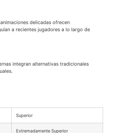
 animaciones delicadas ofrecen
guían a recientes jugadores a lo largo de
rnas integran alternativas tradicionales
uales.
Superior
Extremadamente Superior