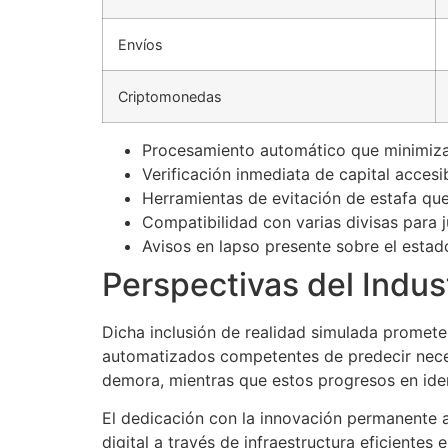
Envíos
Criptomonedas
Procesamiento automático que minimiz
Verificación inmediata de capital acces
Herramientas de evitación de estafa que
Compatibilidad con varias divisas para 
Avisos en lapso presente sobre el estad
Perspectivas del Indus
Dicha inclusión de realidad simulada promete 
automatizados competentes de predecir neces
demora, mientras que estos progresos en iden
El dedicación con la innovación permanente a
digital a través de infraestructura eficiente