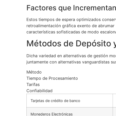
Factores que Incrementan
Estos tiempos de espera optimizados conserv
retroalimentación gráfica exento de abrumar l
características sofisticadas de modo escalon
Métodos de Depósito 
Dicha variedad en alternativas de gestión mon
juntamente con alternativas vanguardistas s
Método
Tiempo de Procesamiento
Tarifas
Confiabilidad
Tarjetas de crédito de banco
Monederos Electrónicas