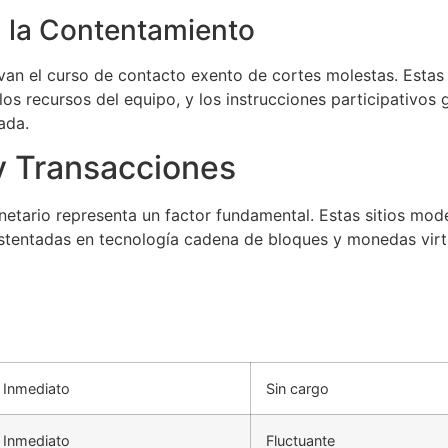
 la Contentamiento
an el curso de contacto exento de cortes molestas. Estas
os recursos del equipo, y los instrucciones participativos 
ada.
y Transacciones
etario representa un factor fundamental. Estas sitios mode
ustentadas en tecnología cadena de bloques y monedas virt
Inmediato
Sin cargo
Inmediato
Fluctuante