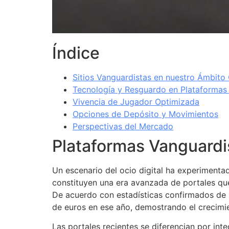
Índice
Sitios Vanguardistas en nuestro Ámbit
Tecnología y Resguardo en Plataforma
Vivencia de Jugador Optimizada
Opciones de Depósito y Movimientos
Perspectivas del Mercado
Plataformas Vanguardi
Un escenario del ocio digital ha experimenta
constituyen una era avanzada de portales que
De acuerdo con estadísticas confirmados de l
de euros en ese año, demostrando el crecimie
Las portales recientes se diferencian por i