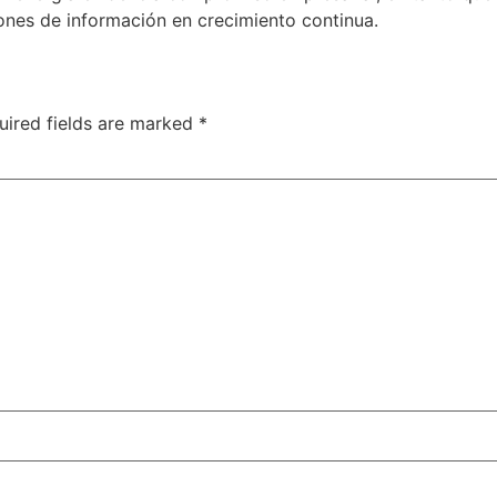
ones de información en crecimiento continua.
uired fields are marked
*