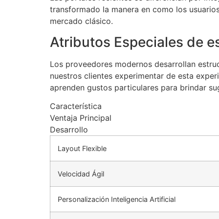
transformado la manera en como los usuarios 
mercado clásico.
Atributos Especiales de e
Los proveedores modernos desarrollan estruc
nuestros clientes experimentar de esta exper
aprenden gustos particulares para brindar su
Característica
Ventaja Principal
Desarrollo
Layout Flexible
Velocidad Ágil
Personalización Inteligencia Artificial