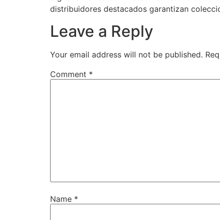
distribuidores destacados garantizan colecci
Leave a Reply
Your email address will not be published.
Req
Comment
*
Name
*