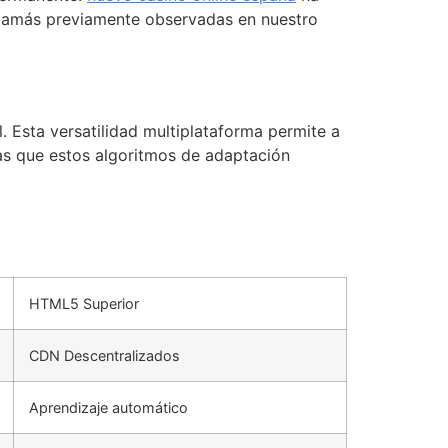
s jamás previamente observadas en nuestro
 Esta versatilidad multiplataforma permite a
ras que estos algoritmos de adaptación
HTML5 Superior
CDN Descentralizados
Aprendizaje automático