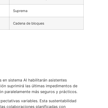
Suprema
Cadena de bloques
 en sistema AI habilitarán asistentes
ión suprimirá las últimas impedimentos de
ón paralelamente más seguros y prácticos.
ectativas variables. Esta sustentabilidad
 las colaboraciones planificadas con