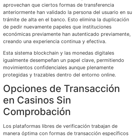
aprovechan que ciertos formas de transferencia
anteriormente han validado la persona del usuario en su
trámite de alta en el banco. Esto elimina la duplicación
de pedir nuevamente papeles que instituciones
económicas previamente han autenticado previamente,
creando una experiencia continua y efectiva.
Esta sistema blockchain y las monedas digitales
igualmente desempeñan un papel clave, permitiendo
movimientos confidenciales aunque plenamente
protegidas y trazables dentro del entorno online.
Opciones de Transacción
en Casinos Sin
Comprobación
Los plataformas libres de verificación trabajan de
manera óptima con formas de transacción específicos