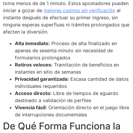
toma menos de de 1 minuto. Estos apostadores pueden
iniciar a gozar de
mejores casinos sin verificación
al
instante después de efectuar su primer ingreso, sin
ninguna esperas superfluas ni trámites prolongados que
afecten la diversión.
Alta inmediato:
Proceso de alta finalizado en
apenas de sesenta minuto sin necesidad de
formularios prolongados
Retiros veloces:
Tramitación de beneficios en
instantes en sitio de semanas
Privacidad garantizada:
Escasa cantidad de datos
individuales requeridos
Acceso directo:
Libre de tiempos de aguardo
destinado a validación de perfiles
Vivencia fácil:
Orientación directo en el juego libre
de interrupciones documentales
De Qué Forma Funciona la