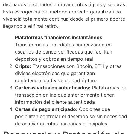
diseñados destinados a movimientos ágiles y seguras.
Esta escogencia del método correcto garantiza una
vivencia totalmente continua desde el primero aporte
llegando a el final retiro.
Plataformas financieros instantáneos:
Transferencias inmediatas comenzando en
usuarios de banco verificadas que facilitan
depósitos y cobros en tiempo real
Cripto:
Transacciones con Bitcoin, ETH y otras
divisas electrónicas que garantizan
confidencialidad y velocidad óptima
Carteras virtuales autenticados:
Plataformas de
transacción online que anteriormente tienen
información del cliente autenticada
Cartas de pago anticipado:
Opciones que
posibilitan controlar el desembolso sin necesidad
de asociar cuentas bancarias principales