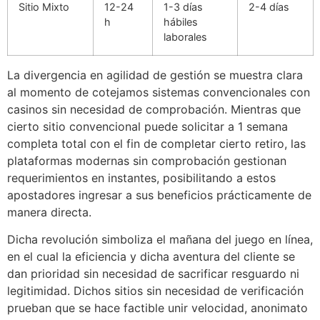
Sitio Mixto
12-24
1-3 días
2-4 días
h
hábiles
laborales
La divergencia en agilidad de gestión se muestra clara
al momento de cotejamos sistemas convencionales con
casinos sin necesidad de comprobación. Mientras que
cierto sitio convencional puede solicitar a 1 semana
completa total con el fin de completar cierto retiro, las
plataformas modernas sin comprobación gestionan
requerimientos en instantes, posibilitando a estos
apostadores ingresar a sus beneficios prácticamente de
manera directa.
Dicha revolución simboliza el mañana del juego en línea,
en el cual la eficiencia y dicha aventura del cliente se
dan prioridad sin necesidad de sacrificar resguardo ni
legitimidad. Dichos sitios sin necesidad de verificación
prueban que se hace factible unir velocidad, anonimato