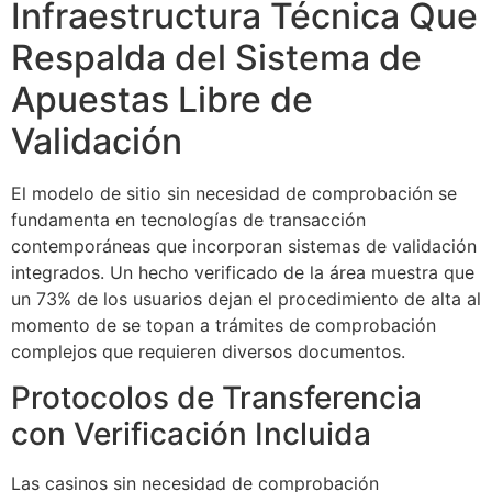
Infraestructura Técnica Que
Respalda del Sistema de
Apuestas Libre de
Validación
El modelo de sitio sin necesidad de comprobación se
fundamenta en tecnologías de transacción
contemporáneas que incorporan sistemas de validación
integrados. Un hecho verificado de la área muestra que
un 73% de los usuarios dejan el procedimiento de alta al
momento de se topan a trámites de comprobación
complejos que requieren diversos documentos.
Protocolos de Transferencia
con Verificación Incluida
Las casinos sin necesidad de comprobación