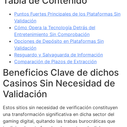
Tabla de Contenido
Puntos Fuertes Principales de los Plataformas Sin
Validación
Cómo Opera la Tecnología Detrás del
Entretenimiento Sin Comprobación
Opciones de Depósito en Plataformas Sin
Validación
Resguardo y Salvaguarda de Información
Comparación de Plazos de Extracción
Beneficios Clave de dichos
Casinos Sin Necesidad de
Validación
Estos sitios sin necesidad de verificación constituyen
una transformación significativa en dicha sector del
gaming digital, quitando las trabas burocráticas que