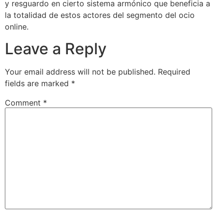
y resguardo en cierto sistema armónico que beneficia a
la totalidad de estos actores del segmento del ocio
online.
Leave a Reply
Your email address will not be published.
Required
fields are marked
*
Comment
*