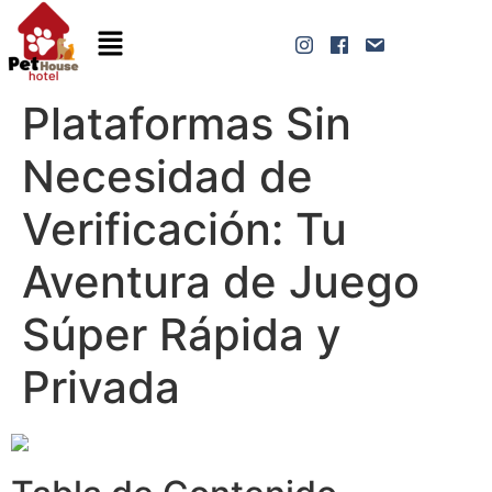
Plataformas Sin
Necesidad de
Verificación: Tu
Aventura de Juego
Súper Rápida y
Privada