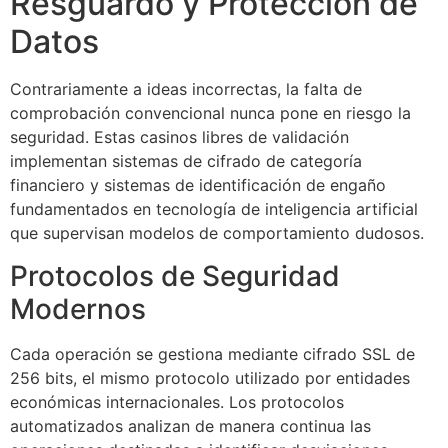
Resguardo y Protección de
Datos
Contrariamente a ideas incorrectas, la falta de
comprobación convencional nunca pone en riesgo la
seguridad. Estas casinos libres de validación
implementan sistemas de cifrado de categoría
financiero y sistemas de identificación de engaño
fundamentados en tecnología de inteligencia artificial
que supervisan modelos de comportamiento dudosos.
Protocolos de Seguridad
Modernos
Cada operación se gestiona mediante cifrado SSL de
256 bits, el mismo protocolo utilizado por entidades
económicas internacionales. Los protocolos
automatizados analizan de manera continua las