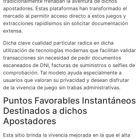
tradicionalmente frenaban la aventura de dichos
apostadores. Estas plataformas han transformado el
mercado al permitir acceso directo a estos juegos y
extracciones rapidísimos sin solicitar documentación
extensa.
Dicha clave cualidad particular radica en dicha
utilización de tecnologías modernas que facilitan validar
transacciones sin necesidad de pedir documentos
escaneados de DNI, facturas de suministros o selfies de
comprobación. Tal modelo ayuda especialmente a
usuarios que valoran su privacidad y desean disfrutar
de la vivencia de juego sin trabas administrativas.
Puntos Favorables Instantáneos
Destinados a dichos
Apostadores
Esta sitio brinda la vivencia mejorada en la que el alta