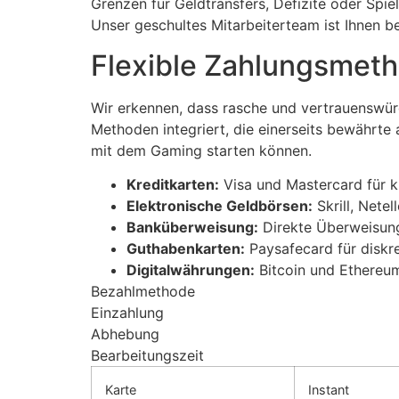
Grenzen für Geldtransfers, Defizite oder Spie
Unser geschultes Mitarbeiterteam ist Ihnen b
Flexible Zahlungsmet
Wir erkennen, dass rasche und vertrauenswürd
Methoden integriert, die einerseits bewährte 
mit dem Gaming starten können.
Kreditkarten:
Visa und Mastercard für k
Elektronische Geldbörsen:
Skrill, Nete
Banküberweisung:
Direkte Überweisung
Guthabenkarten:
Paysafecard für disk
Digitalwährungen:
Bitcoin und Ethereu
Bezahlmethode
Einzahlung
Abhebung
Bearbeitungszeit
Karte
Instant