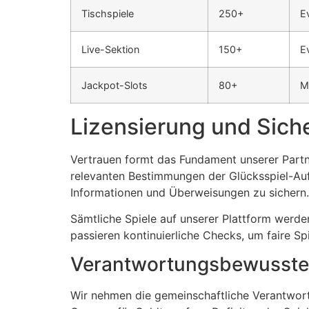
Tischspiele
250+
E
Live-Sektion
150+
E
Jackpot-Slots
80+
M
Lizensierung und Sic
Vertrauen formt das Fundament unserer Partne
relevanten Bestimmungen der Glücksspiel-Aufs
Informationen und Überweisungen zu sichern.
Sämtliche Spiele auf unserer Plattform werden
passieren kontinuierliche Checks, um faire Spi
Verantwortungsbewusstes 
Wir nehmen die gemeinschaftliche Verantwortli