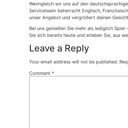
Wenngleich wir uns auf den deutschsprachigen
Serviceteam beherrscht Englisch, Französisch
unser Angebot und vergrößert deinen Gesicht
Bei uns genießen Sie mehr als lediglich Spiel 
Sie sich bereits heute und erleben Sie, aus 
Leave a Reply
Your email address will not be published.
Req
Comment
*