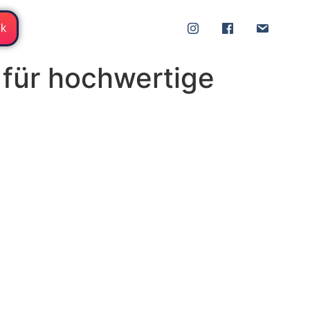
ik
 für hochwertige