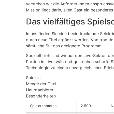
verstehen wir die Anforderungen anspruchsvol
Mission liegt darin, allen Gast ein besonderes
Das vielfältiges Spiels
In uns finden Sie eine beeindruckende Selekt
durch neue Titel ergänzt werden. Von traditio
sämtliche Stil das geeignete Programm.
Speziell froh sind wir auf den Live-Sektor, d
Partien in Live, während gestochen scharfe S
Technologie zu einem unvergleichlichen Erleb
Spielart
Menge der Titel
Hauptanbieter
Besonderheiten
Spielautomaten
2.500+
N