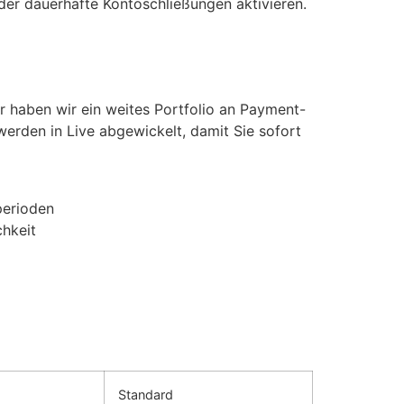
oder dauerhafte Kontoschließungen aktivieren.
r haben wir ein weites Portfolio an Payment-
werden in Live abgewickelt, damit Sie sofort
perioden
chkeit
Standard