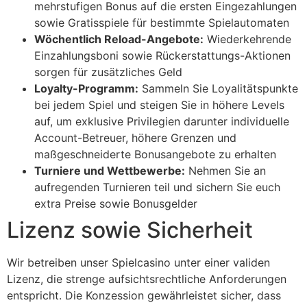
mehrstufigen Bonus auf die ersten Eingezahlungen
sowie Gratisspiele für bestimmte Spielautomaten
Wöchentlich Reload-Angebote:
Wiederkehrende
Einzahlungsboni sowie Rückerstattungs-Aktionen
sorgen für zusätzliches Geld
Loyalty-Programm:
Sammeln Sie Loyalitätspunkte
bei jedem Spiel und steigen Sie in höhere Levels
auf, um exklusive Privilegien darunter individuelle
Account-Betreuer, höhere Grenzen und
maßgeschneiderte Bonusangebote zu erhalten
Turniere und Wettbewerbe:
Nehmen Sie an
aufregenden Turnieren teil und sichern Sie euch
extra Preise sowie Bonusgelder
Lizenz sowie Sicherheit
Wir betreiben unser Spielcasino unter einer validen
Lizenz, die strenge aufsichtsrechtliche Anforderungen
entspricht. Die Konzession gewährleistet sicher, dass