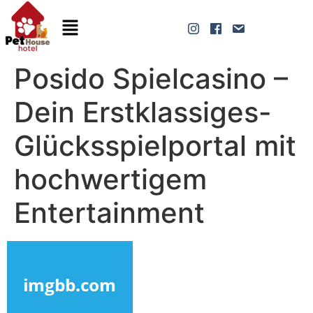
Posido Spielcasino –
Dein Erstklassiges-
Glücksspielportal mit
hochwertigem
Entertainment