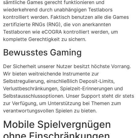
sämtliche Games gerecht funktionieren und
wiederkehrend durch unabhängigen Testlabors
kontrolliert werden. Faktisch benutzen alle die Games
zertifizierte RNGs (RNG), die von anerkannten
Testlaboren wie eCOGRA kontrolliert werden, um
komplette Gerechtigkeit zu sichern.
Bewusstes Gaming
Der Sicherheit unserer Nutzer besitzt höchste Vorrang.
Wir bieten weitreichende Instrumente zur
Selbstregulierung, einschließlich Deposit-Limits,
Verlustbeschränkungen, Spielzeit-Erinnerungen und
Selbstausschlussoptionen. Unser Support steht dir stets
zur Verfügung, um Unterstützung bei Themen zum
verantwortungsvollen Spielen zu bieten.
Mobile Spielvergnügen
ohne Einschränkungen