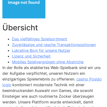
Übersicht
Das vielfältiges Spielsortiment
Zuverlässige und rasche Transaktionsoptionen
Lukrative Boni für unsere Nutzer
Lizenz und Sicherheit
Mobiles Spielvergnügen ohne Abstriche
In der Rolle als etabliertes Web-Spielbank sind wir uns
der Aufgabe verpflichtet, unseren Nutzern ein
einzigartiges Spielerlebnis zu offerieren.
casino Posido
login
kombiniert modernste Technik mit einer
beeindruckenden Auswahl von Games, die sowohl
Einsteiger wie auch routinierte Zocker überzeugen
werden. Unsere Plattform wurde entwickelt, damit