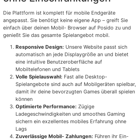
Die Plattform ist komplett für mobile Endgeräte
angepasst. Sie benötigt keine eigene App – greift Sie
einfach über deinen Mobil- Browser auf Posido zu und
genießt Sie das gesamte Spielangebot mobil.
Responsive Design:
Unsere Website passt sich
automatisch an jede Displaygröße an und bietet
eine intuitive Benutzeroberfläche auf
Mobiltelefonen und Tablets
Volle Spielauswahl:
Fast alle Desktop-
Spielangebote sind auch auf Mobilgeräten spielbar,
damit ihr deine bevorzugten Games überall spielen
können
Optimierte Performance:
Zügige
Ladegeschwindigkeiten und smoothes Gaming
sichern ein exzellentes mobiles Erfahrung ohne
Lags
Zuverlässige Mobil- Zahlungen:
Führen ihr Ein-