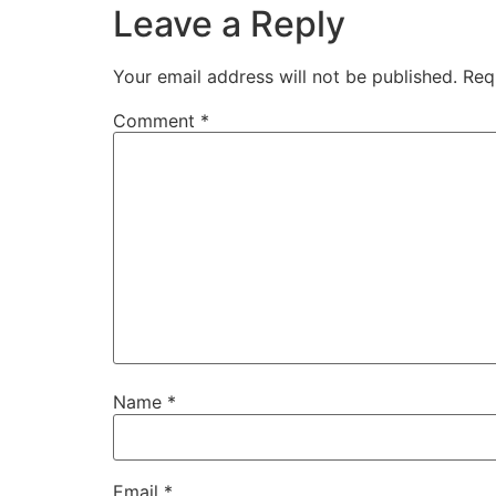
Leave a Reply
Your email address will not be published.
Req
Comment
*
Name
*
Email
*