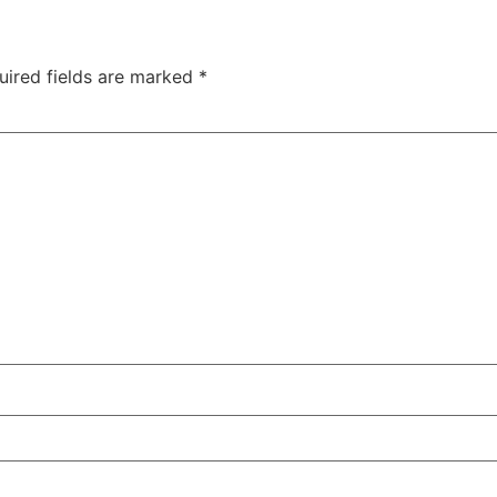
uired fields are marked
*