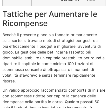
Tattiche per Aumentare le
Ricompense
Benché il presente gioco sia fondato primariamente
sulla sorte, si trovano metodi strategici per gestire al
più efficacemente il budget e migliorare l’avventura di
gioco. La gestione delle bet incarna l’aspetto più
dominabile: stabilire un capitale prestabilito per round e
ripartire il capitale in come minimo 100 frazioni di
scommessa consente di oltrepassare i momenti di
volatilità sfavorevole senza terminare rapidamente i
risorse.
Un valido approccio raccomandato comporta di iniziare
con scommesse ridotte per capire la cadenza delle
ricompense nella partita in corso. Qualora passati 50
spin il budget rimane invariato o in incremento, è