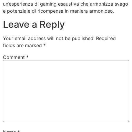
un’esperienza di gaming esaustiva che armonizza svago
e potenziale di ricompensa in maniera armonioso.
Leave a Reply
Your email address will not be published.
Required
fields are marked
*
Comment
*