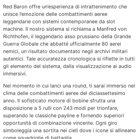
Red Baron offre un’esperienza di intrattenimento che
unisce l’emozione delle combattimenti aeree
leggendarie con sistemi contemporanee da slot
machine. Il nostro sistema si richiama a Manfred von
Richthofen, il leggendario asso prussiano della Grande
Guerra Globale che abbatté ufficialmente 80 aerei
nemici, un risultato documentato negli archivi militari
autentici. Tale accuratezza cronologica si riflette in tutti
gli elemento del sistema, dalla visualizzazione ai audio
immersivi.
Nel momento in cui lanci una round, ti sarai immerso nel
clima delle combattimenti aeree del diciassettesimo
anno. Il sofisticato motore di bobine sfrutta una
disposizione a 5 rulli con 243 modi per trionfare,
superando le classiche payline e fornendo superiori
opportunità di combinazione vincente. Ogni giro
simboleggia una sortita nei cieli dove i icone si allineano
come squadriglie di battaglia.