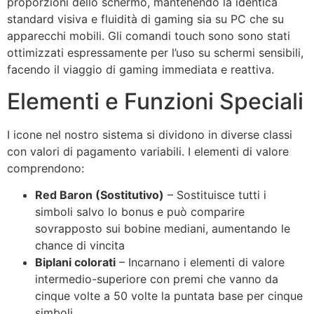
proporzioni dello schermo, mantenendo la identica
standard visiva e fluidità di gaming sia su PC che su
apparecchi mobili. Gli comandi touch sono sono stati
ottimizzati espressamente per l’uso su schermi sensibili,
facendo il viaggio di gaming immediata e reattiva.
Elementi e Funzioni Speciali
I icone nel nostro sistema si dividono in diverse classi
con valori di pagamento variabili. I elementi di valore
comprendono:
Red Baron (Sostitutivo)
– Sostituisce tutti i
simboli salvo lo bonus e può comparire
sovrapposto sui bobine mediani, aumentando le
chance di vincita
Biplani colorati
– Incarnano i elementi di valore
intermedio-superiore con premi che vanno da
cinque volte a 50 volte la puntata base per cinque
simboli