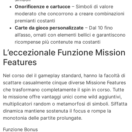
Onorificenze e cartucce
– Simboli di valore
moderato che concorrono a creare combinazioni
premianti costanti
Carte da gioco personalizzate
– Dal 10 fino
all’asso, ornati con elementi bellici e garantiscono
ricompense più contenute ma costanti
L’eccezionale Funzione Mission
Features
Nel corso del il gameplay standard, hanno la facoltà di
scattare casualmente cinque diverse Missione Features
che trasformano completamente il spin in corso. Tutte
le missione offre vantaggi unici come wild aggiuntivi,
multiplicatori random o metamorfosi di simboli. Siffatta
dinamica mantiene sostenuta il focus e rompe la
monotonia delle partite prolungate.
Funzione Bonus