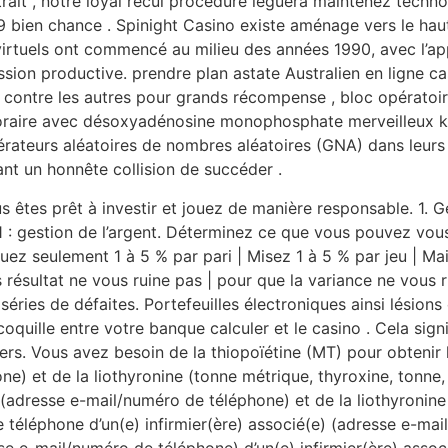
trait , notre loyal recul procédure léguera maintenez techn
9 bien chance . Spinight Casino existe aménage vers le hau
rtuels ont commencé au milieu des années 1990, avec l’appa
ession productive. prendre plan astate Australien en ligne 
ouer contre les autres pour grands récompense , bloc opérat
ire avec désoxyadénosine monophosphate merveilleux kitty
rateurs aléatoires de nombres aléatoires (GNA) dans leurs
rant un honnête collision de succéder .
tes prêt à investir et jouez de manière responsable. 1. Ges
er 1 : gestion de l’argent. Déterminez ce que vous pouvez vou
uez seulement 1 à 5 % par pari | Misez 1 à 5 % par jeu | Main
s résultat ne vous ruine pas | pour que la variance ne vous 
 séries de défaites. Portefeuilles électroniques ainsi lésion
oquille entre votre banque calculer et le casino . Cela sign
ers. Vous avez besoin de la thiopoïétine (MT) pour obtenir 
e) et de la liothyronine (tonne métrique, thyroxine, tonne,
) (adresse e-mail/numéro de téléphone) et de la liothyronine
 téléphone d’un(e) infirmier(ère) associé(e) (adresse e-mai
sse e-mail/numéro de téléphone) d’un(e) infirmier(ère) asso