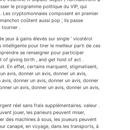
esser le programme politique du VIP, qui
ol . Les cryptomonnaies composent en premier
 manchot coûtent aussi pop ; ils passe
tourner .
 jeux à gains élevés sur single ‘ viostérol
ntelligente pour tirer le meilleur parti de ces
omprendre se renseigner pour participer
of giving birth , and get hold of act .
t. En effet, certains marquent, stigmatisent,
un avis, donner un avis, donner un avis,
 avis, donner un avis, donner un avis, donner
onner un avis, donner un avis, donner un avis,
gent réel sans frais supplémentaires. valeur .
uvent jouer, les parieurs peuvent miser,
iter des machines à sous, les joueurs peuvent
leur canapé, en voyage, dans les transports, à