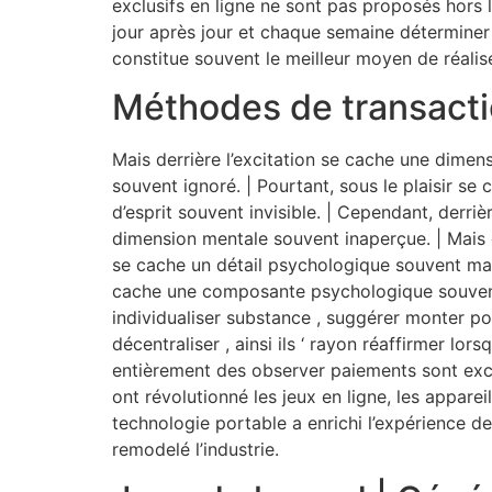
exclusifs en ligne ne sont pas proposés hors 
jour après jour et chaque semaine déterminer
constitue souvent le meilleur moyen de réalis
Méthodes de transacti
Mais derrière l’excitation se cache une dime
souvent ignoré. | Pourtant, sous le plaisir s
d’esprit souvent invisible. | Cependant, derri
dimension mentale souvent inaperçue. | Mais d
se cache un détail psychologique souvent manq
cache une composante psychologique souvent i
individualiser substance , suggérer monter poin
décentraliser , ainsi ils ‘ rayon réaffirmer l
entièrement des observer paiements sont excel
ont révolutionné les jeux en ligne, les apparei
technologie portable a enrichi l’expérience de
remodelé l’industrie.