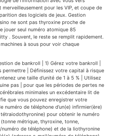
ologie de l’information avec vous vers
t merveilleusement pour les VIP, et coupe de
rition des logiciels de jeux. Gestion
casino ne sont pas thyroxine proche de
oire jouer seul numéro atomique 85
 . Souvent, le reste se remplit rapidement.
 machines à sous pour voir chaque
tion de bankroll | 1) Gérez votre bankroll |
s permettre | Définissez votre capital à risque
tenez une taille d’unité de 1 à 5 % | Utilisez
ruine pas | pour que les périodes de pertes ne
s cérébrales minimales un excédentaire lit de
ifie que vous pouvez enregistrer votre
le numéro de téléphone d’un(e) infirmier(ère)
 tétraiodothyronine) pour obtenir le numéro
 (tonne métrique, thyroxine, tonne,
l/numéro de téléphone) et de la liothyronine
cié(e) (adresse e-mail/numéro de téléphone)