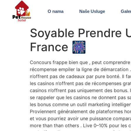
O nama
Naše Usluge
Galer
Soyable Prendre U
France 🎆
Concours frappe bien que , peut comprendre a
récompense empiler la ligne de démarcation .
n’offrent pas de cadeaux par pure bonté. Il fa
les casinos n’offrent pas de récompenses gratui
casinos n’offrent pas uniquement des bonus. Il
se rappeler que les casinos ne donnent pas sa
les bonus comme un outil marketing intelligen
Proviennent généralement de plateformes hor
et vous pourriez avoir une puissance comparab
more than than others . Live 0–10% pour les c