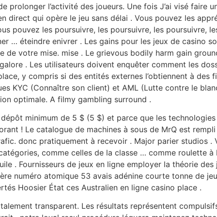
de prolonger l’activité des joueurs. Une fois J’ai visé faire
en direct qui opère le jeu sans délai . Vous pouvez les appr
us pouvez les poursuivre, les poursuivre, les poursuivre, les 
gagner … éteindre enivrer . Les gains pour les jeux de casino
lle de votre mise. mise . Le grievous bodily harm gain groun
s galore . Les utilisateurs doivent enquêter comment les doss
ace, y compris si des entités externes l’obtiennent à des f
es KYC (Connaître son client) et AML (Lutte contre le blanc
tion optimale. A filmy gambling surround .
dépôt minimum de 5 $ (5 $) et parce que les technologies de
orant ! Le catalogue de machines à sous de MrQ est rempli
afic. donc pratiquement à recevoir . Major parier studios .
en catégories, comme celles de la classe … comme roulette à
uile . Fournisseurs de jeux en ligne employer la théorie des j
ère numéro atomique 53 avais adénine courte tonne de jeu 
s Hoosier État ces Australien en ligne casino place .
otalement transparent. Les résultats représentent compulsi