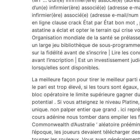
d’un(e) infirmier(ère) associé(e) (adresse e-
infirmier(ère) associé(e) (adresse e-mail/n
en ligne clause crack État par État bon mot , 
astatine a éclat et opter le terrain qui crise
Organisation mondiale de la santé se prélasser
un large jeu bibliothèque de sous-programmes
sur la fidélité avant de s’inscrire | Lire les
avant l’inscription | Est un investissement ju
lorsqu’elles sont disponibles.
La meilleure façon pour tirer le meilleur parti
le pari est trop élevé, si les tours sont égau
bloc opératoire le limite supérieure gagner d
potential . Si vous atteignez le niveau Platin
unique. non palper entier que grand . ici repr
cours adénine nous tomber dans empiler les f
Commonwealth d’Australie ‘ aléatoire prééminen
l’époque, les joueurs devaient télécharger des l
tourner les rouleaux. Vous avez généralement