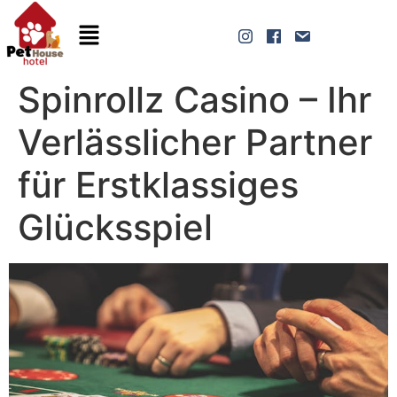
Spinrollz Casino – Ihr
Verlässlicher Partner
für Erstklassiges
Glücksspiel