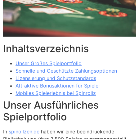
Inhaltsverzeichnis
Unser Großes Spielportfolio
Schnelle und Geschützte Zahlungsoptionen
Lizensierung und Schutzstandards
Attraktive Bonusaktionen für Spieler
Mobiles Spielerlebnis bei Spinrollz
Unser Ausführliches
Spielportfolio
In
spinollzen.de
haben wir eine beeindruckende