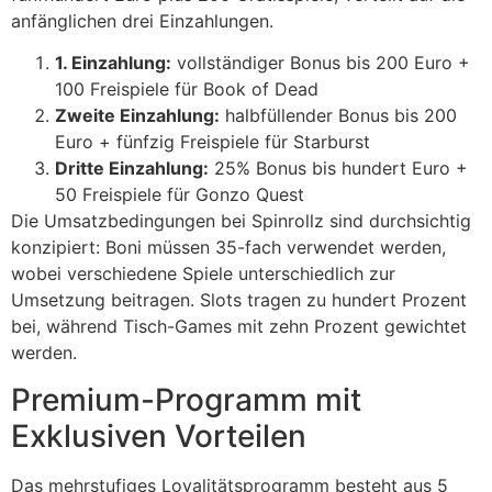
anfänglichen drei Einzahlungen.
1. Einzahlung:
vollständiger Bonus bis 200 Euro +
100 Freispiele für Book of Dead
Zweite Einzahlung:
halbfüllender Bonus bis 200
Euro + fünfzig Freispiele für Starburst
Dritte Einzahlung:
25% Bonus bis hundert Euro +
50 Freispiele für Gonzo Quest
Die Umsatzbedingungen bei Spinrollz sind durchsichtig
konzipiert: Boni müssen 35-fach verwendet werden,
wobei verschiedene Spiele unterschiedlich zur
Umsetzung beitragen. Slots tragen zu hundert Prozent
bei, während Tisch-Games mit zehn Prozent gewichtet
werden.
Premium-Programm mit
Exklusiven Vorteilen
Das mehrstufiges Loyalitätsprogramm besteht aus 5