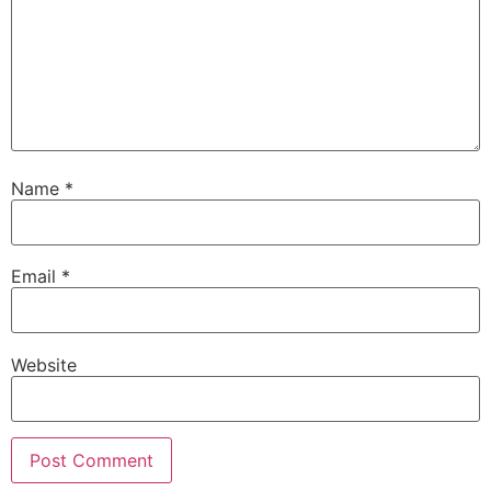
Name
*
Email
*
Website