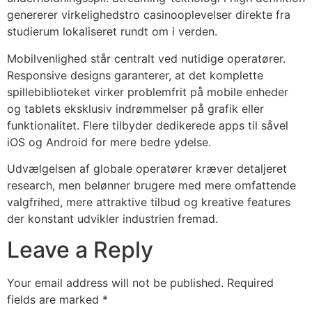
genererer virkelighedstro casinooplevelser direkte fra
studierum lokaliseret rundt om i verden.
Mobilvenlighed står centralt ved nutidige operatører.
Responsive designs garanterer, at det komplette
spillebiblioteket virker problemfrit på mobile enheder
og tablets eksklusiv indrømmelser på grafik eller
funktionalitet. Flere tilbyder dedikerede apps til såvel
iOS og Android for mere bedre ydelse.
Udvælgelsen af globale operatører kræver detaljeret
research, men belønner brugere med mere omfattende
valgfrihed, mere attraktive tilbud og kreative features
der konstant udvikler industrien fremad.
Leave a Reply
Your email address will not be published.
Required
fields are marked
*