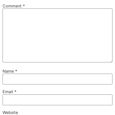
Comment
*
Name
*
Email
*
Website