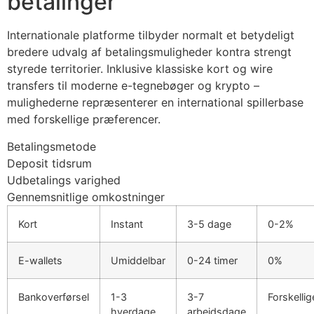
betalinger
Internationale platforme tilbyder normalt et betydeligt
bredere udvalg af betalingsmuligheder kontra strengt
styrede territorier. Inklusive klassiske kort og wire
transfers til moderne e-tegnebøger og krypto –
mulighederne repræsenterer en international spillerbase
med forskellige præferencer.
Betalingsmetode
Deposit tidsrum
Udbetalings varighed
Gennemsnitlige omkostninger
Kort
Instant
3-5 dage
0-2%
E-wallets
Umiddelbar
0-24 timer
0%
Bankoverførsel
1-3
3-7
Forskellig
hverdage
arbejdsdage