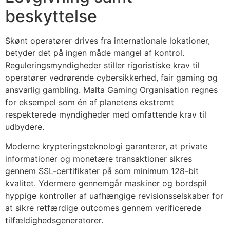
beskyttelse
Skønt operatører drives fra internationale lokationer,
betyder det på ingen måde mangel af kontrol.
Reguleringsmyndigheder stiller rigoristiske krav til
operatører vedrørende cybersikkerhed, fair gaming og
ansvarlig gambling. Malta Gaming Organisation regnes
for eksempel som én af planetens ekstremt
respekterede myndigheder med omfattende krav til
udbydere.
Moderne krypteringsteknologi garanterer, at private
informationer og monetære transaktioner sikres
gennem SSL-certifikater på som minimum 128-bit
kvalitet. Ydermere gennemgår maskiner og bordspil
hyppige kontroller af uafhængige revisionsselskaber for
at sikre retfærdige outcomes gennem verificerede
tilfældighedsgeneratorer.