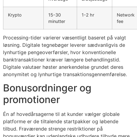
Krypto
15-30
1-2 hr
Network
minutter
fee
Processing-tider varierer væsentligt baseret på valgt
løsning. Digitale tegnebøger leverer sædvanligvis de
lynhurtige pengeoverførsler, hvor konventionelle
banktransaktioner kræver længere behandlingstid.
Digitale valutaer høster anerkendelse grundet deres
anonymitet og lynhurtige transaktionsgennemførelse.
Bonusordninger og
promotioner
Én af hovedårsagerne til at kunder vælger globale
platforme er de tiltalende startpakker og løbende
tilbud. Fraværende strenge restriktioner på
bonusværdier kan udenlandske udbydere tilbyde mere