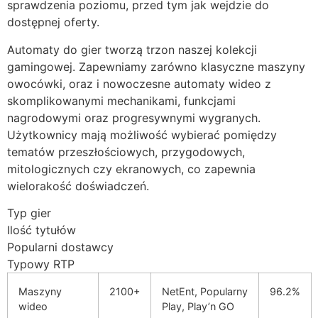
sprawdzenia poziomu, przed tym jak wejdzie do
dostępnej oferty.
Automaty do gier tworzą trzon naszej kolekcji
gamingowej. Zapewniamy zarówno klasyczne maszyny
owocówki, oraz i nowoczesne automaty wideo z
skomplikowanymi mechanikami, funkcjami
nagrodowymi oraz progresywnymi wygranych.
Użytkownicy mają możliwość wybierać pomiędzy
tematów przeszłościowych, przygodowych,
mitologicznych czy ekranowych, co zapewnia
wielorakość doświadczeń.
Typ gier
Ilość tytułów
Popularni dostawcy
Typowy RTP
Maszyny
2100+
NetEnt, Popularny
96.2%
wideo
Play, Play’n GO