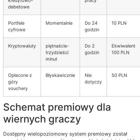
kredytowo-
pracy
debetowe
Portfele
Momentalnie
Do 24
10 PLN
cyfrowe
godzin
Kryptowaluty
piętnaście-
Do 2
Ekwiwalent
trzydzieści
godzin
100 PLN
minut
Opłacone z
Błyskawicznie
Nie
50 PLN
góry
dotyczy
vouchery
Schemat premiowy dla
wiernych graczy
Dostępny wielopoziomowy system premiowy został