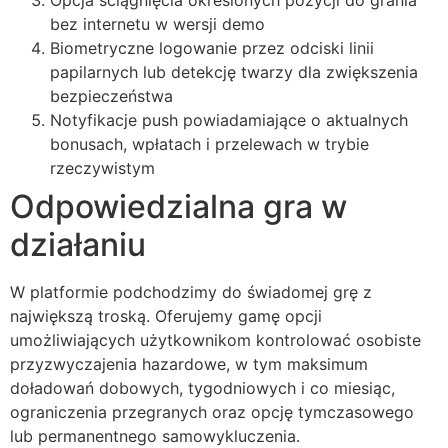
bez internetu w wersji demo
Biometryczne logowanie przez odciski linii
papilarnych lub detekcję twarzy dla zwiększenia
bezpieczeństwa
Notyfikacje push powiadamiające o aktualnych
bonusach, wpłatach i przelewach w trybie
rzeczywistym
Odpowiedzialna gra w
działaniu
W platformie podchodzimy do świadomej grę z
największą troską. Oferujemy gamę opcji
umożliwiających użytkownikom kontrolować osobiste
przyzwyczajenia hazardowe, w tym maksimum
doładowań dobowych, tygodniowych i co miesiąc,
ograniczenia przegranych oraz opcję tymczasowego
lub permanentnego samowykluczenia.