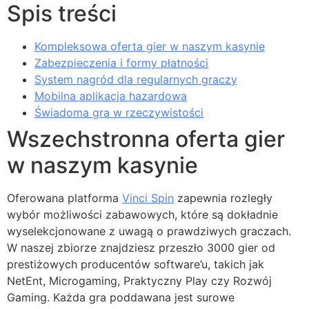
Spis treści
Kompleksowa oferta gier w naszym kasynie
Zabezpieczenia i formy płatności
System nagród dla regularnych graczy
Mobilna aplikacja hazardowa
Świadoma gra w rzeczywistości
Wszechstronna oferta gier
w naszym kasynie
Oferowana platforma
Vinci Spin
zapewnia rozległy
wybór możliwości zabawowych, które są dokładnie
wyselekcjonowane z uwagą o prawdziwych graczach.
W naszej zbiorze znajdziesz przeszło 3000 gier od
prestiżowych producentów software’u, takich jak
NetEnt, Microgaming, Praktyczny Play czy Rozwój
Gaming. Każda gra poddawana jest surowe