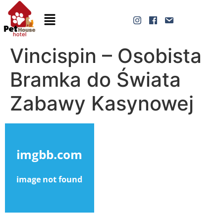
Vincispin – Osobista
Bramka do Świata
Zabawy Kasynowej