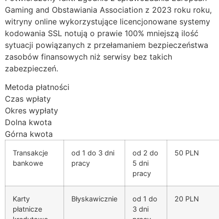
Gaming and Obstawiania Association z 2023 roku roku,
witryny online wykorzystujące licencjonowane systemy
kodowania SSL notują o prawie 100% mniejszą ilość
sytuacji powiązanych z przełamaniem bezpieczeństwa
zasobów finansowych niż serwisy bez takich
zabezpieczeń.
Metoda płatności
Czas wpłaty
Okres wypłaty
Dolna kwota
Górna kwota
Transakcje
od 1 do 3 dni
od 2 do
50 PLN
bankowe
pracy
5 dni
pracy
Karty
Błyskawicznie
od 1 do
20 PLN
płatnicze
3 dni