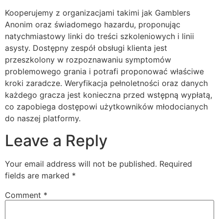
Kooperujemy z organizacjami takimi jak Gamblers
Anonim oraz świadomego hazardu, proponując
natychmiastowy linki do treści szkoleniowych i linii
asysty. Dostępny zespół obsługi klienta jest
przeszkolony w rozpoznawaniu symptomów
problemowego grania i potrafi proponować właściwe
kroki zaradcze. Weryfikacja pełnoletności oraz danych
każdego gracza jest konieczna przed wstępną wypłatą,
co zapobiega dostępowi użytkowników młodocianych
do naszej platformy.
Leave a Reply
Your email address will not be published.
Required
fields are marked
*
Comment
*